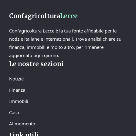
Confagricoltura
Lecce
Confagricoltura Lecce è la tua fonte affidabile per le
notizie italiane e internazionali. Trova analisi chiare su
finanza, immobili e molto altro, per rimanere
aggiornato ogni giorno.
Le nostre sezioni
Notizie
Finanza
Immobili
Casa
Al momento
Link utili