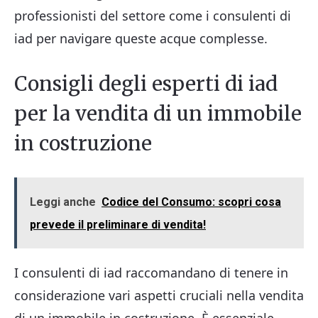
professionisti del settore come i consulenti di
iad per navigare queste acque complesse.
Consigli degli esperti di iad
per la vendita di un immobile
in costruzione
Leggi anche
Codice del Consumo: scopri cosa
prevede il preliminare di vendita!
I consulenti di iad raccomandano di tenere in
considerazione vari aspetti cruciali nella vendita
di un immobile in costruzione. È essenziale