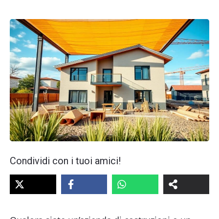
Condividi con i tuoi amici!