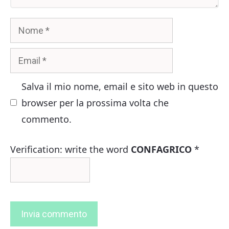
Nome
Email
Salva il mio nome, email e sito web in questo
browser per la prossima volta che
commento.
Verification: write the word
CONFAGRICO
*