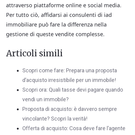
attraverso piattaforme online e social media.
Per tutto ciò, affidarsi ai consulenti di iad
immobiliare può fare la differenza nella
gestione di queste vendite complesse.
Articoli simili
Scopri come fare: Prepara una proposta
d’acquisto irresistibile per un immobile!
Scopri ora: Quali tasse devi pagare quando
vendi un immobile?
Proposta di acquisto: è davvero sempre
vincolante? Scopri la verità!
Offerta di acquisto: Cosa deve fare l’agente