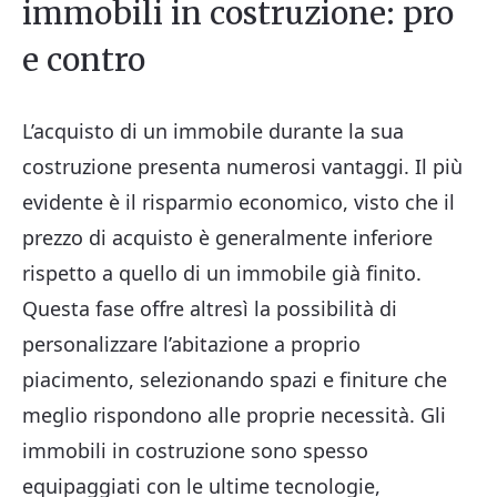
immobili in costruzione: pro
e contro
L’acquisto di un immobile durante la sua
costruzione presenta numerosi vantaggi. Il più
evidente è il risparmio economico, visto che il
prezzo di acquisto è generalmente inferiore
rispetto a quello di un immobile già finito.
Questa fase offre altresì la possibilità di
personalizzare l’abitazione a proprio
piacimento, selezionando spazi e finiture che
meglio rispondono alle proprie necessità. Gli
immobili in costruzione sono spesso
equipaggiati con le ultime tecnologie,