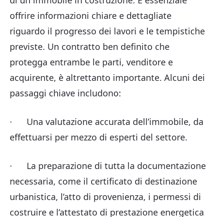
offrire informazioni chiare e dettagliate
riguardo il progresso dei lavori e le tempistiche
previste. Un contratto ben definito che
protegga entrambe le parti, venditore e
acquirente, è altrettanto importante. Alcuni dei
passaggi chiave includono:
· Una valutazione accurata dell’immobile, da
effettuarsi per mezzo di esperti del settore.
· La preparazione di tutta la documentazione
necessaria, come il certificato di destinazione
urbanistica, l’atto di provenienza, i permessi di
costruire e l’attestato di prestazione energetica