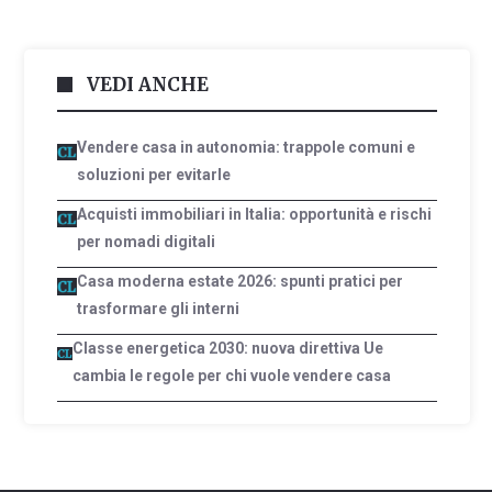
VEDI ANCHE
Vendere casa in autonomia: trappole comuni e
soluzioni per evitarle
Acquisti immobiliari in Italia: opportunità e rischi
per nomadi digitali
Casa moderna estate 2026: spunti pratici per
trasformare gli interni
Classe energetica 2030: nuova direttiva Ue
cambia le regole per chi vuole vendere casa