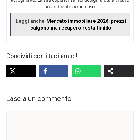
un ambiente armonioso.
Leggi anche
Mercato immobiliare 2026: prezzi
salgono ma recupero resta timido
Condividi con i tuoi amici!
Lascia un commento
Commento