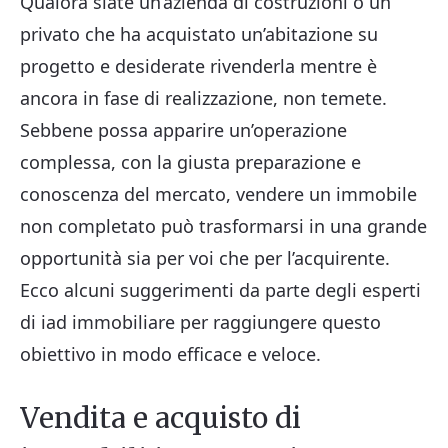
Qualora siate un’azienda di costruzioni o un
privato che ha acquistato un’abitazione su
progetto e desiderate rivenderla mentre è
ancora in fase di realizzazione, non temete.
Sebbene possa apparire un’operazione
complessa, con la giusta preparazione e
conoscenza del mercato, vendere un immobile
non completato può trasformarsi in una grande
opportunità sia per voi che per l’acquirente.
Ecco alcuni suggerimenti da parte degli esperti
di iad immobiliare per raggiungere questo
obiettivo in modo efficace e veloce.
Vendita e acquisto di