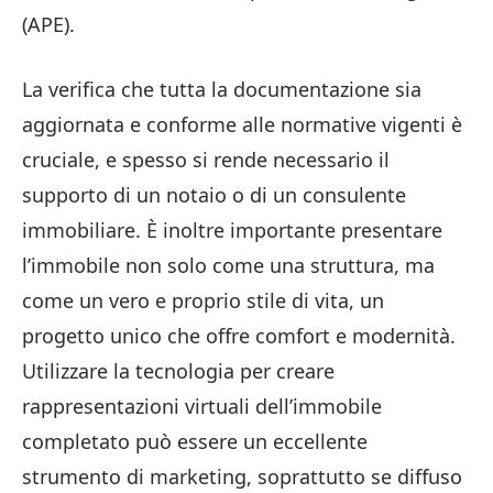
(APE).
La verifica che tutta la documentazione sia
aggiornata e conforme alle normative vigenti è
cruciale, e spesso si rende necessario il
supporto di un notaio o di un consulente
immobiliare. È inoltre importante presentare
l’immobile non solo come una struttura, ma
come un vero e proprio stile di vita, un
progetto unico che offre comfort e modernità.
Utilizzare la tecnologia per creare
rappresentazioni virtuali dell’immobile
completato può essere un eccellente
strumento di marketing, soprattutto se diffuso