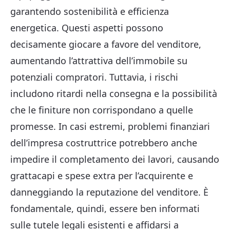
garantendo sostenibilità e efficienza
energetica. Questi aspetti possono
decisamente giocare a favore del venditore,
aumentando l’attrattiva dell’immobile su
potenziali compratori. Tuttavia, i rischi
includono ritardi nella consegna e la possibilità
che le finiture non corrispondano a quelle
promesse. In casi estremi, problemi finanziari
dell’impresa costruttrice potrebbero anche
impedire il completamento dei lavori, causando
grattacapi e spese extra per l’acquirente e
danneggiando la reputazione del venditore. È
fondamentale, quindi, essere ben informati
sulle tutele legali esistenti e affidarsi a