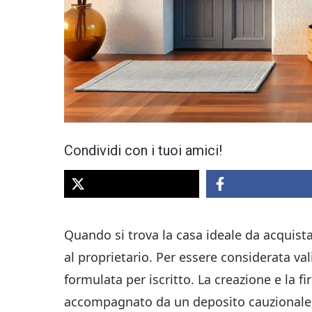
Condividi con i tuoi amici!
Quando si trova la casa ideale da acquist
al proprietario. Per essere considerata va
formulata per iscritto. La creazione e la 
accompagnato da un deposito cauzionale,