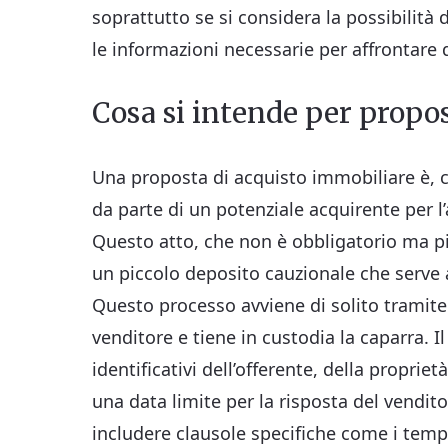
soprattutto se si considera la possibilità
le informazioni necessarie per affrontare
Cosa si intende per propo
Una proposta di acquisto immobiliare è, c
da parte di un potenziale acquirente per l
Questo atto, che non è obbligatorio ma 
un piccolo deposito cauzionale che serve a
Questo processo avviene di solito tramit
venditore e tiene in custodia la caparra. 
identificativi dell’offerente, della propriet
una data limite per la risposta del vendit
includere clausole specifiche come i tempi 