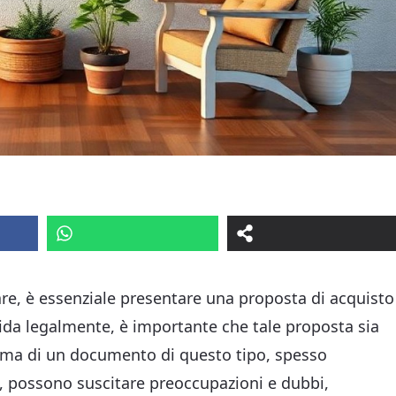
are, è essenziale presentare una proposta di acquisto
lida legalmente, è importante che tale proposta sia
firma di un documento di questo tipo, spesso
 possono suscitare preoccupazioni e dubbi,