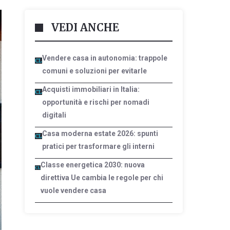
VEDI ANCHE
Vendere casa in autonomia: trappole
comuni e soluzioni per evitarle
Acquisti immobiliari in Italia:
opportunità e rischi per nomadi
digitali
Casa moderna estate 2026: spunti
pratici per trasformare gli interni
Classe energetica 2030: nuova
direttiva Ue cambia le regole per chi
vuole vendere casa