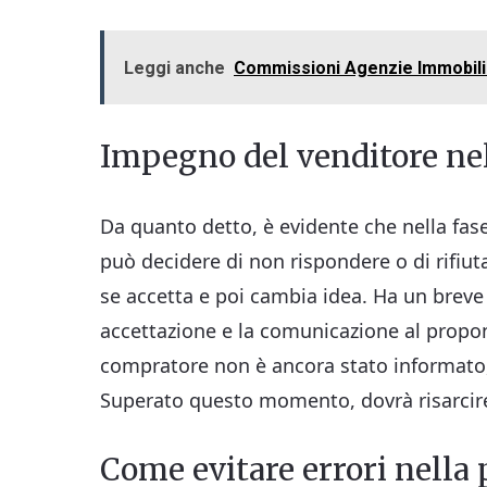
Leggi anche
Commissioni Agenzie Immobiliar
Impegno del venditore nel
Da quanto detto, è evidente che nella fase
può decidere di non rispondere o di rifiut
se accetta e poi cambia idea. Ha un breve 
accettazione e la comunicazione al propon
compratore non è ancora stato informato, 
Superato questo momento, dovrà risarcire i
Come evitare errori nella 