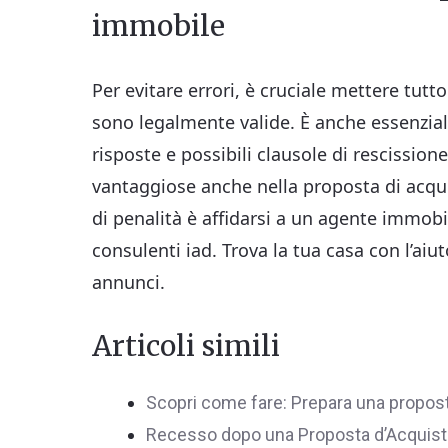
immobile
Per evitare errori, è cruciale mettere tutto
sono legalmente valide. È anche essenzial
risposte e possibili clausole di rescission
vantaggiose anche nella proposta di acquis
di penalità è affidarsi a un agente immob
consulenti iad. Trova la tua casa con l’aiuto
annunci.
Articoli simili
Scopri come fare: Prepara una proposta
Recesso dopo una Proposta d’Acquist